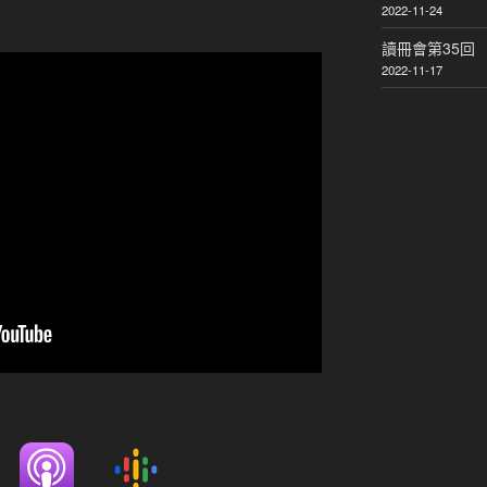
2022-11-24
讀冊會第35回
2022-11-17