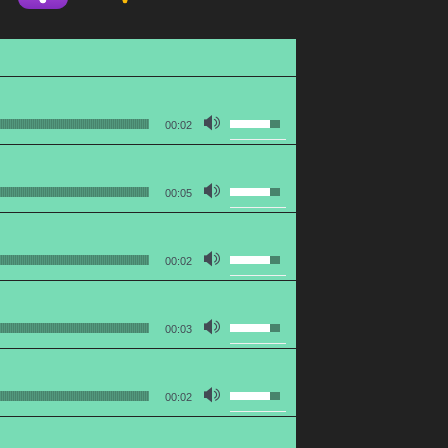
使用向上/向下鍵以提高或降低
00:02
使用向上/向下鍵以提高或降低
00:05
使用向上/向下鍵以提高或降低
00:02
使用向上/向下鍵以提高或降低
00:03
使用向上/向下鍵以提高或降低
00:02