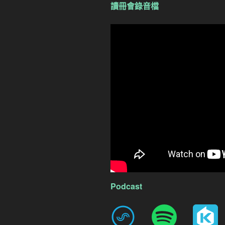
讀冊會錄音檔
Podcast