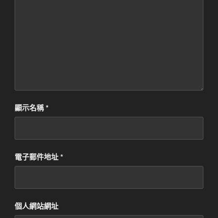
顯示名稱
*
電子郵件地址
*
個人網站網址