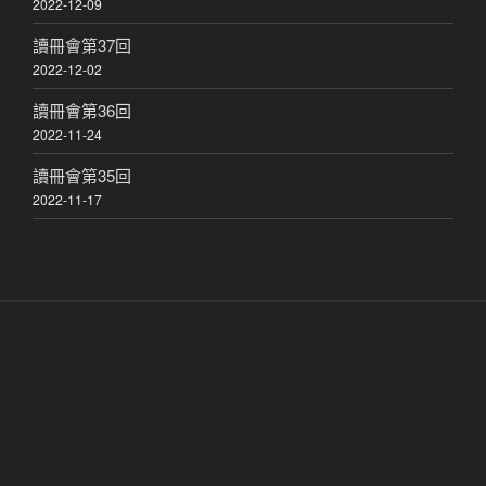
2022-12-09
讀冊會第37回
2022-12-02
讀冊會第36回
2022-11-24
讀冊會第35回
2022-11-17